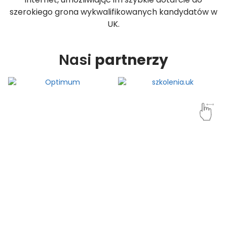
szerokiego grona wykwalifikowanych kandydatów w
UK.
Nasi
partnerzy