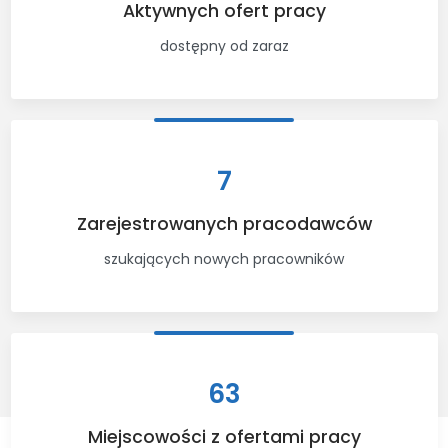
Aktywnych ofert pracy
dostępny od zaraz
7
Zarejestrowanych pracodawców
szukających nowych pracowników
63
Miejscowości z ofertami pracy