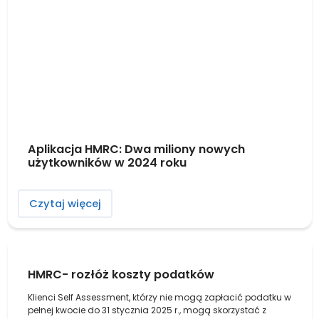
Aplikacja HMRC: Dwa miliony nowych
użytkowników w 2024 roku
Czytaj więcej
HMRC- rozłóż koszty podatków
Klienci Self Assessment, którzy nie mogą zapłacić podatku w
pełnej kwocie do 31 stycznia 2025 r., mogą skorzystać z