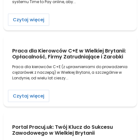
systemu Time to Pay online, aby...
Czytaj więcej
Praca dla Kierowców C+E w Wielkiej Brytanii:
Opłacalność, Firmy Zatrudniające i Zarobki
Praca dla kierowców C+E (z uprawnieniami do prowadzenia
ciężarówek z naczepą) w Wielkiej Brytanii, a szczególnie w
Londynie, od wielu lat cieszy...
Czytaj więcej
Portal Pracuj.uk: Twój Klucz do Sukcesu
Zawodowego w Wielkiej Brytanii