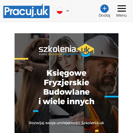
Dodaj
Menu