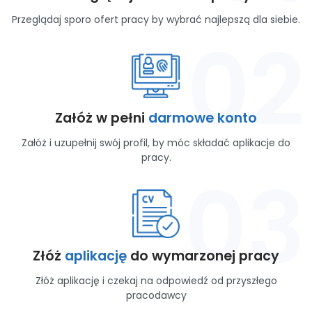
Przeglądaj sporo ofert pracy by wybrać najlepszą dla siebie.
02
Załóż w pełni
darmowe konto
Załóż i uzupełnij swój profil, by móc składać aplikacje do
pracy.
03
Złóż
aplikację
do wymarzonej pracy
Złóż aplikację i czekaj na odpowiedź od przyszłego
pracodawcy