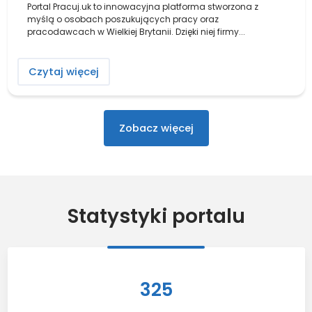
Portal Pracuj.uk to innowacyjna platforma stworzona z
myślą o osobach poszukujących pracy oraz
pracodawcach w Wielkiej Brytanii. Dzięki niej firmy...
Czytaj więcej
Porady
Zobacz więcej
Statystyki portalu
325