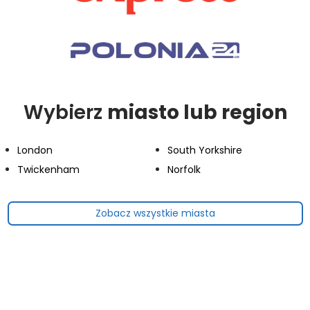
Wybierz
miasto lub region
London
South Yorkshire
Twickenham
Norfolk
Zobacz wszystkie miasta