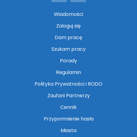
Instagram
Facebook
Wiadomości
Zaloguj się
Dam pracę
Szukam pracy
Porady
Regulamin
Polityka Prywatności i RODO
Zaufani Partnerzy
Cennik
Przypomnienie hasła
Miasta