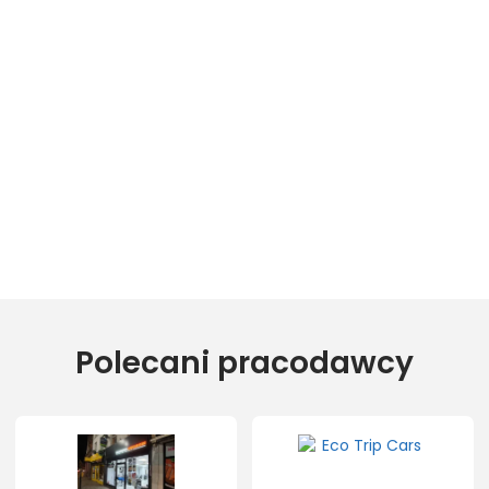
Polecani pracodawcy