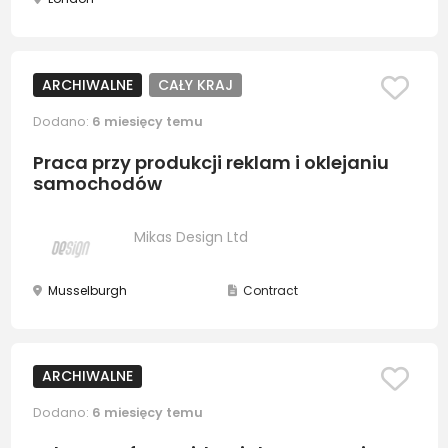
ARCHIWALNE
CAŁY KRAJ
Dodano:
6 miesięcy temu
Praca przy produkcji reklam i oklejaniu
samochodów
Mikas Design Ltd
Musselburgh
Contract
ARCHIWALNE
Dodano:
6 miesięcy temu