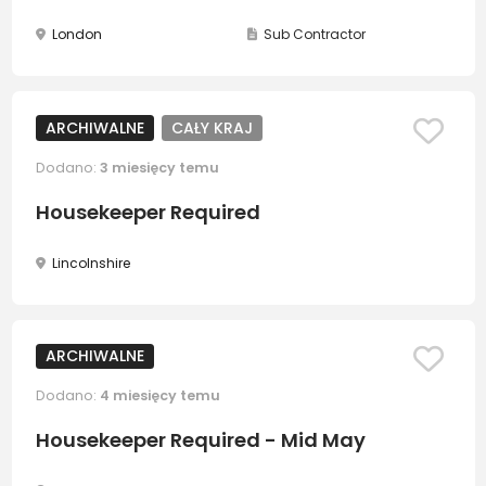
London
Sub Contractor
ARCHIWALNE
CAŁY KRAJ
Dodano:
3 miesięcy temu
Housekeeper Required
Lincolnshire
ARCHIWALNE
Dodano:
4 miesięcy temu
Housekeeper Required - Mid May