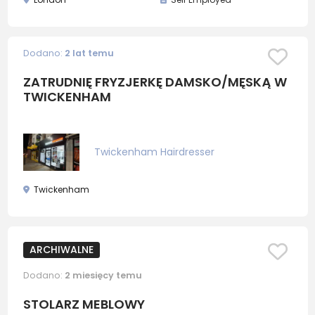
Dodano:
2 lat temu
ZATRUDNIĘ FRYZJERKĘ DAMSKO/MĘSKĄ W
TWICKENHAM
Twickenham Hairdresser
Twickenham
ARCHIWALNE
Dodano:
2 miesięcy temu
STOLARZ MEBLOWY