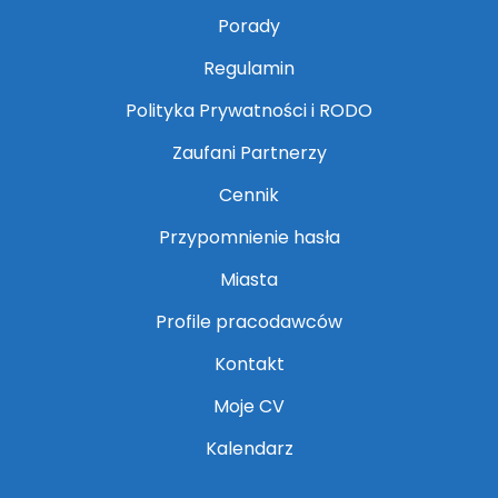
Porady
Regulamin
Polityka Prywatności i RODO
Zaufani Partnerzy
Cennik
Przypomnienie hasła
Miasta
Profile pracodawców
Kontakt
Moje CV
Kalendarz